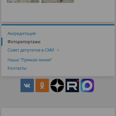
Аккредитация
Фоторепортажи
Совет депутатов в СМИ
Наша "Прямая линия"
Контакты