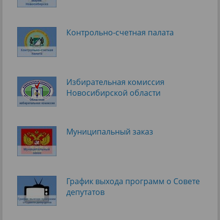
Контрольно-счетная палата
Избирательная комиссия
Новосибирской области
Муниципальный заказ
График выхода программ о Cовете
депутатов