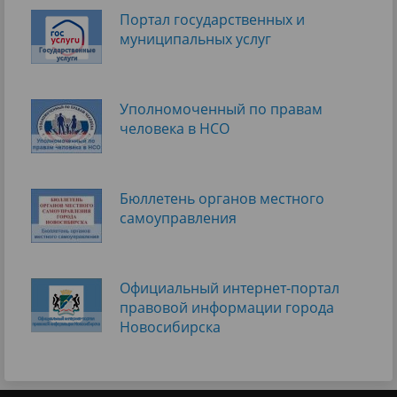
Портал государственных и
муниципальных услуг
Уполномоченный по правам
человека в НСО
Бюллетень органов местного
самоуправления
Официальный интернет-портал
правовой информации города
Новосибирска