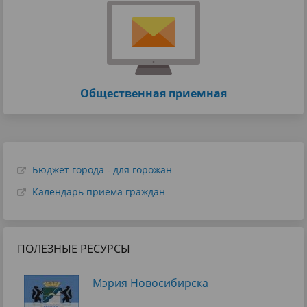
Общественная приемная
Бюджет города - для горожан
Календарь приема граждан
ПОЛЕЗНЫЕ РЕСУРСЫ
Мэрия Новосибирска