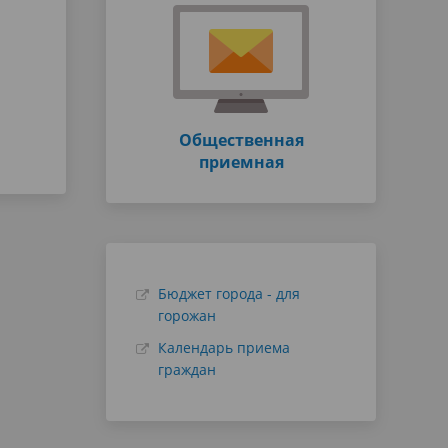
Общественная
приемная
Бюджет города - для
горожан
Календарь приема
граждан