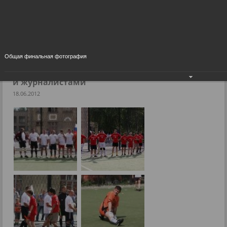
Соревнование по футболу между депутатами и
журналистами
Фоторепортажи
Общая финальная фотография
Соревнование по футболу между депутатами
и журналистами
18.06.2012