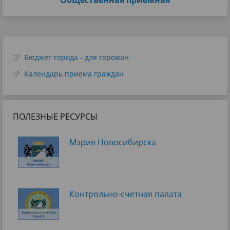
Бюджет города - для горожан
Календарь приема граждан
ПОЛЕЗНЫЕ РЕСУРСЫ
Мэрия Новосибирска
Контрольно-счетная палата