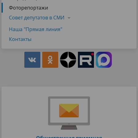
Фоторепортажи
Совет депутатов в СМИ
Наша "Прямая линия"
Контакты
Общественная приемная