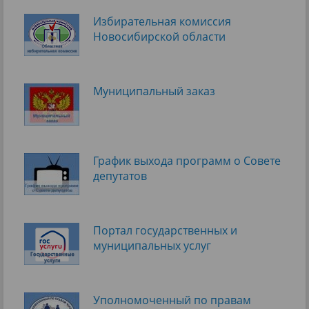
Избирательная комиссия
Новосибирской области
Муниципальный заказ
График выхода программ о Cовете
депутатов
Портал государственных и
муниципальных услуг
Уполномоченный по правам