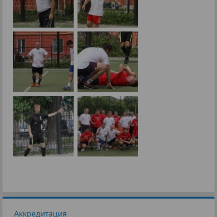
Аккредитация