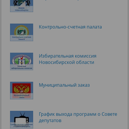
Контрольно-счетная палата
Избирательная комиссия
Новосибирской области
Муниципальный заказ
График выхода программ о Cовете
депутатов