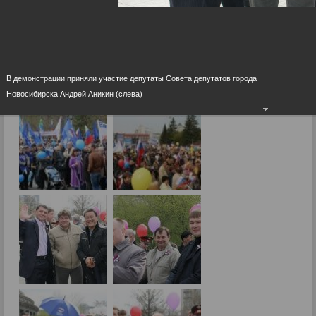
Фоторепортажи
1 мая
В демонстрации приняли участие депутаты Совета депутатов города
13.05.2011
Новосибирска Андрей Аникин (слева)