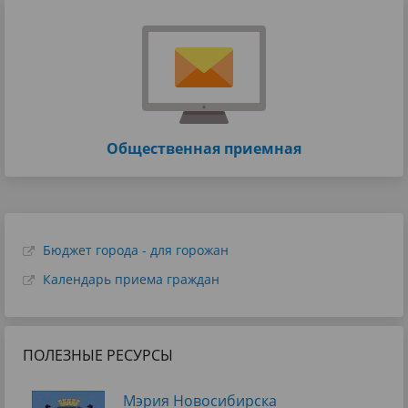
Общественная приемная
Бюджет города - для горожан
Календарь приема граждан
ПОЛЕЗНЫЕ РЕСУРСЫ
Мэрия Новосибирска