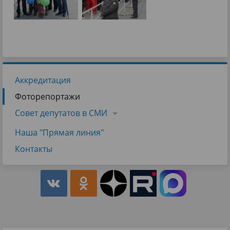
Аккредитация
Фоторепортажи
Совет депутатов в СМИ
Наша "Прямая линия"
Контакты