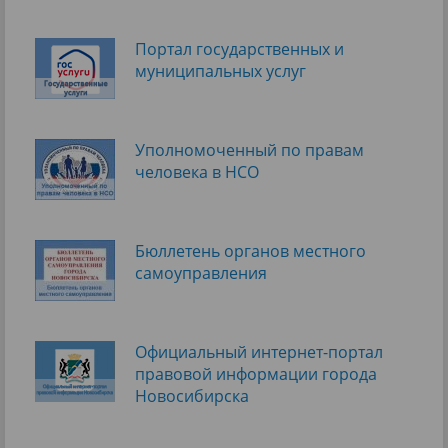
Портал государственных и
муниципальных услуг
Уполномоченный по правам
человека в НСО
Бюллетень органов местного
самоуправления
Официальный интернет-портал
правовой информации города
Новосибирска