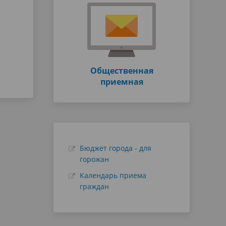
Общественная
приемная
Бюджет города - для
горожан
Календарь приема
граждан