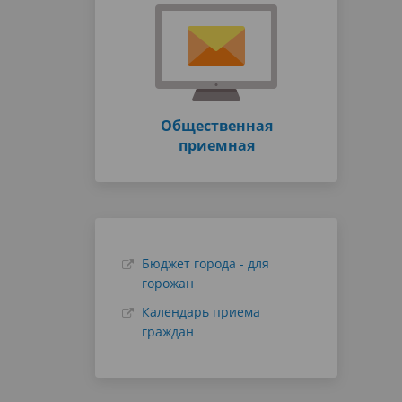
Общественная
приемная
Бюджет города - для
горожан
Календарь приема
граждан