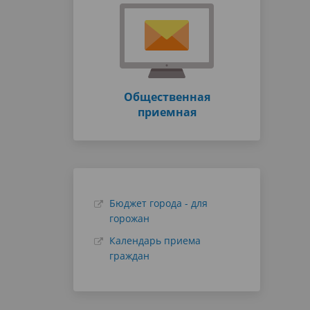
Общественная
приемная
Бюджет города - для
горожан
Календарь приема
граждан