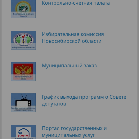
Контрольно-счетная палата
Избирательная комиссия
Новосибирской области
Муниципальный заказ
График выхода программ о Cовете
депутатов
Портал государственных и
муниципальных услуг