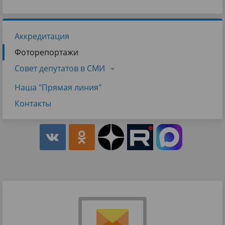
Аккредитация
Фоторепортажи
Совет депутатов в СМИ
Наша "Прямая линия"
Контакты