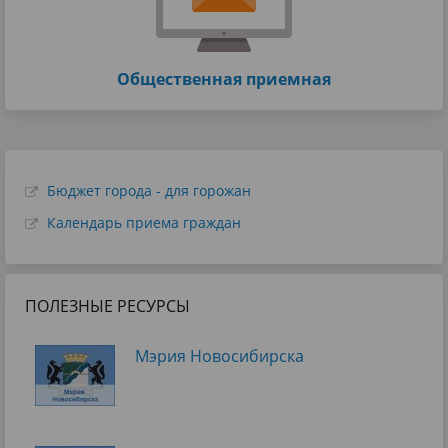
Общественная приемная
Бюджет города - для горожан
Календарь приема граждан
ПОЛЕЗНЫЕ РЕСУРСЫ
Мэрия Новосибирска