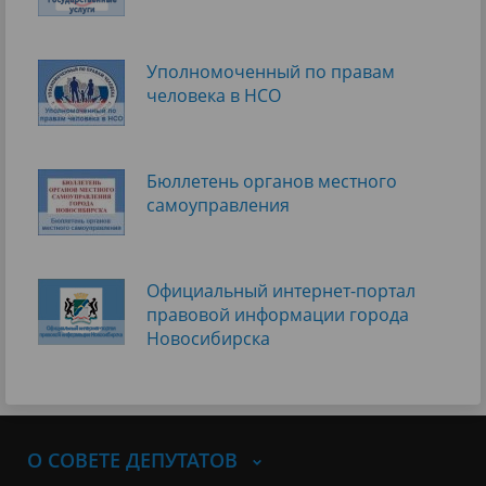
Уполномоченный по правам
человека в НСО
Бюллетень органов местного
самоуправления
Официальный интернет-портал
правовой информации города
Новосибирска
О СОВЕТЕ ДЕПУТАТОВ