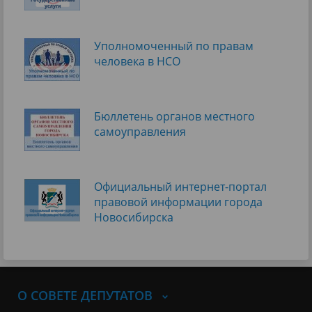
Уполномоченный по правам
человека в НСО
Бюллетень органов местного
самоуправления
Официальный интернет-портал
правовой информации города
Новосибирска
О СОВЕТЕ ДЕПУТАТОВ