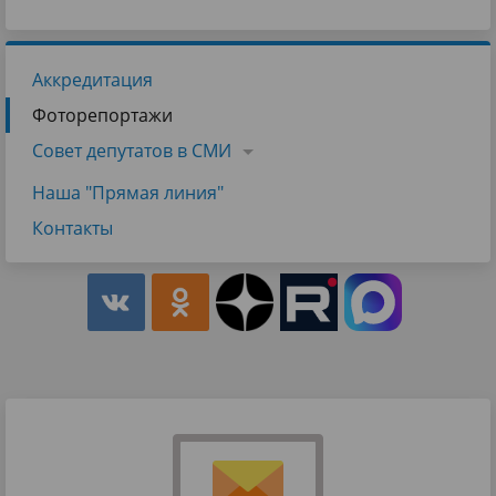
Аккредитация
Фоторепортажи
Совет депутатов в СМИ
Наша "Прямая линия"
Контакты