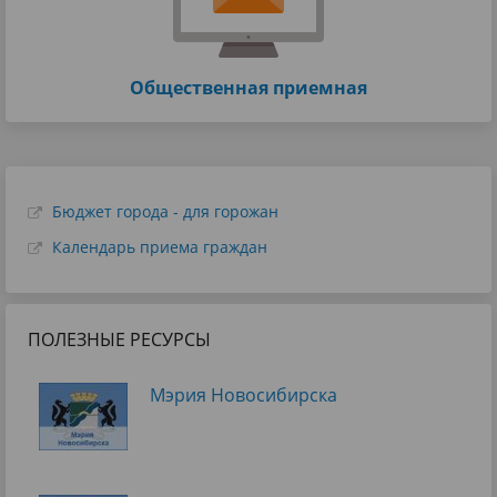
Общественная приемная
Бюджет города - для горожан
Календарь приема граждан
ПОЛЕЗНЫЕ РЕСУРСЫ
Мэрия Новосибирска