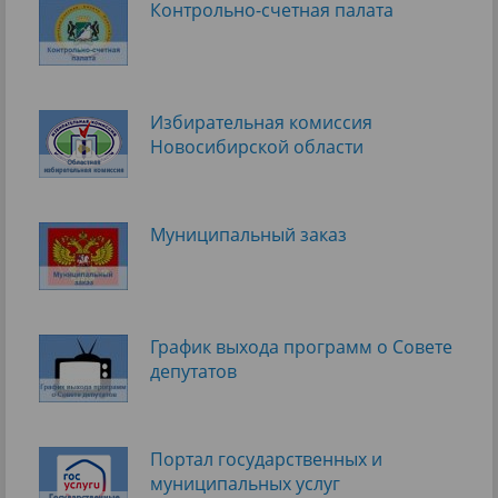
Контрольно-счетная палата
Избирательная комиссия
Новосибирской области
Муниципальный заказ
График выхода программ о Cовете
депутатов
Портал государственных и
муниципальных услуг