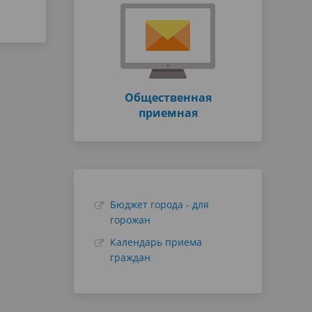
Общественная
приемная
Бюджет города - для
горожан
Календарь приема
граждан