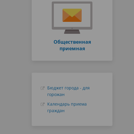
Общественная
приемная
Бюджет города - для
горожан
Календарь приема
граждан