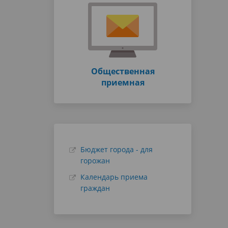
Общественная
приемная
Бюджет города - для
горожан
Календарь приема
граждан