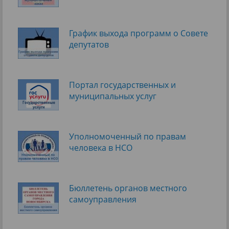
График выхода программ о Cовете
депутатов
Портал государственных и
муниципальных услуг
Уполномоченный по правам
человека в НСО
Бюллетень органов местного
самоуправления