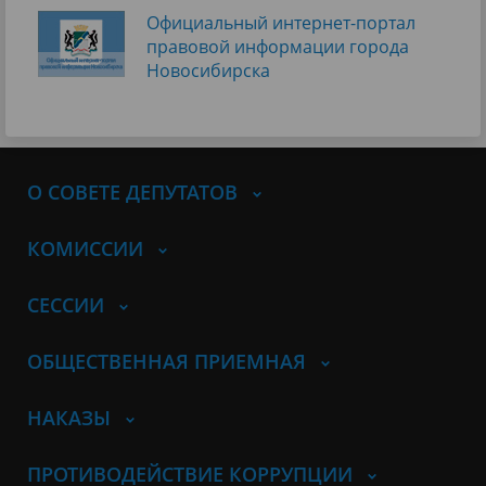
Официальный интернет-портал
правовой информации города
Новосибирска
О СОВЕТЕ ДЕПУТАТОВ
КОМИССИИ
СЕССИИ
ОБЩЕСТВЕННАЯ ПРИЕМНАЯ
НАКАЗЫ
ПРОТИВОДЕЙСТВИЕ КОРРУПЦИИ