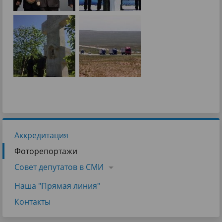
Аккредитация
Фоторепортажи
Совет депутатов в СМИ
Наша "Прямая линия"
Контакты