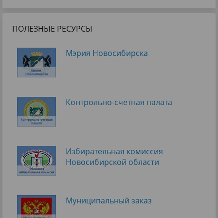
ПОЛЕЗНЫЕ РЕСУРСЫ
Мэрия Новосибирска
Контрольно-счетная палата
Избирательная комиссия
Новосибирской области
Муниципальный заказ