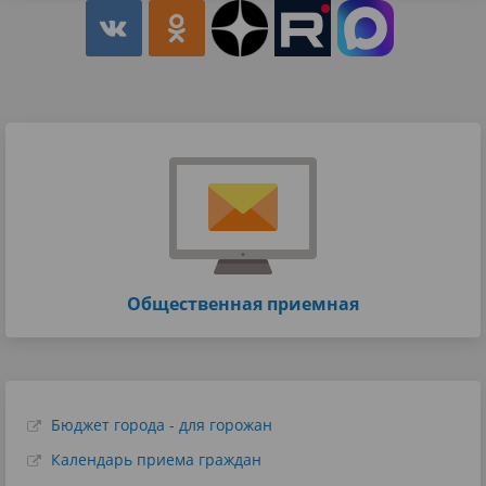
Общественная приемная
Бюджет города - для горожан
Календарь приема граждан