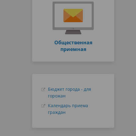
Общественная
приемная
Бюджет города - для
горожан
Календарь приема
граждан