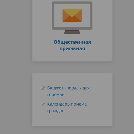
Общественная
приемная
Бюджет города - для
горожан
Календарь приема
граждан