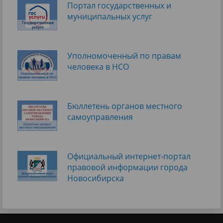
Портал государственных и
муниципальных услуг
Уполномоченный по правам
человека в НСО
Бюллетень органов местного
самоуправления
Официальный интернет-портал
правовой информации города
Новосибирска