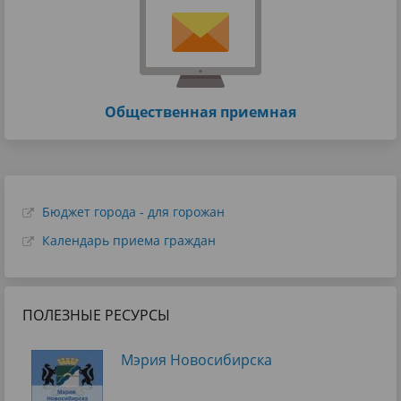
Общественная приемная
Бюджет города - для горожан
Календарь приема граждан
ПОЛЕЗНЫЕ РЕСУРСЫ
Мэрия Новосибирска