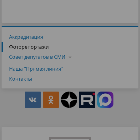
Аккредитация
Фоторепортажи
Совет депутатов в СМИ
Наша "Прямая линия"
Контакты