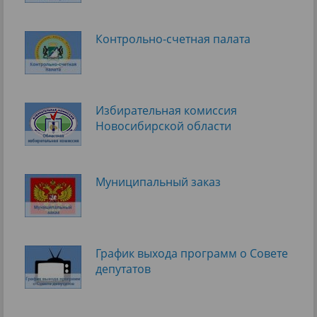
Контрольно-счетная палата
Избирательная комиссия
Новосибирской области
Муниципальный заказ
График выхода программ о Cовете
депутатов