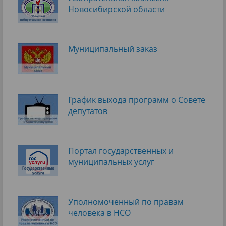
Новосибирской области
Муниципальный заказ
График выхода программ о Cовете
депутатов
Портал государственных и
муниципальных услуг
Уполномоченный по правам
человека в НСО