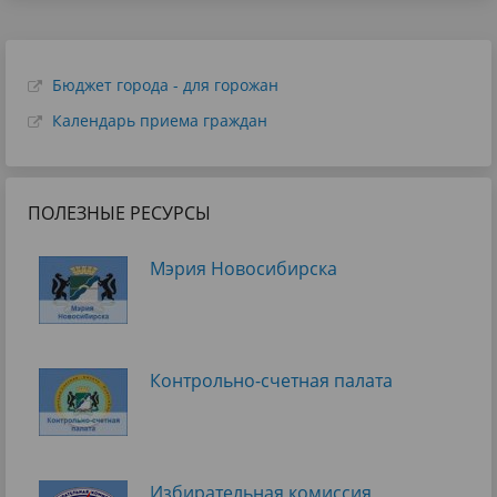
Бюджет города - для горожан
Календарь приема граждан
ПОЛЕЗНЫЕ РЕСУРСЫ
Мэрия Новосибирска
Контрольно-счетная палата
Избирательная комиссия