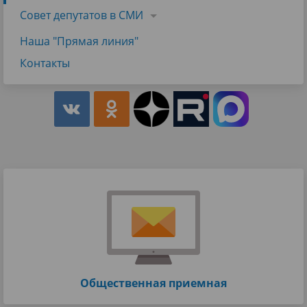
Совет депутатов в СМИ
Наша "Прямая линия"
Контакты
Общественная приемная