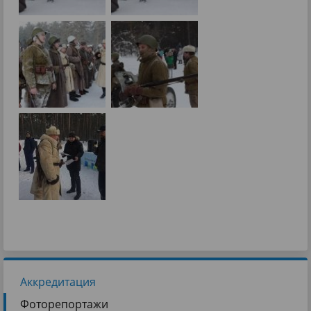
Аккредитация
Фоторепортажи