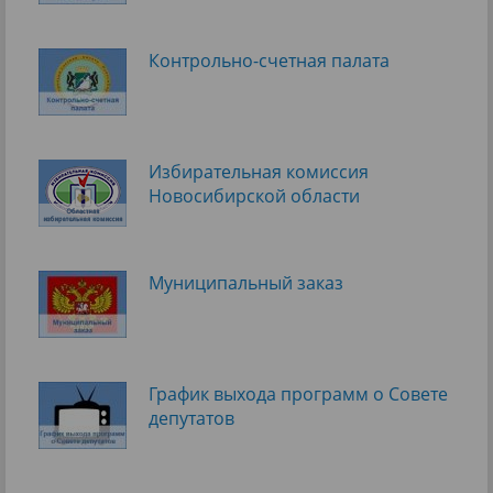
Контрольно-счетная палата
Избирательная комиссия
Новосибирской области
Муниципальный заказ
График выхода программ о Cовете
депутатов