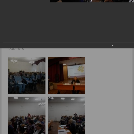
Единый информационный день в Ленинском районе
Фоторепортажи
Единый информационный день в Ленинском
районе
22.02.2018