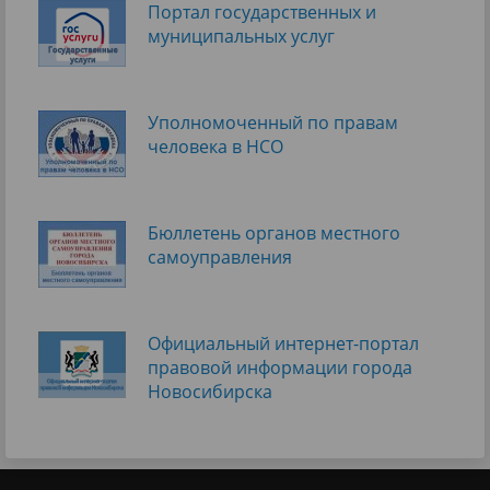
Портал государственных и
муниципальных услуг
Уполномоченный по правам
человека в НСО
Бюллетень органов местного
самоуправления
Официальный интернет-портал
правовой информации города
Новосибирска