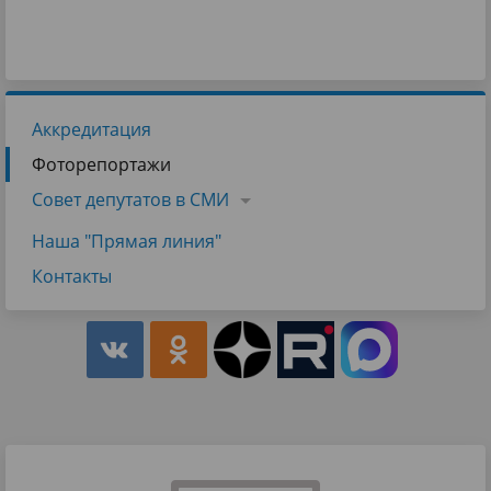
Аккредитация
Фоторепортажи
Совет депутатов в СМИ
Наша "Прямая линия"
Контакты