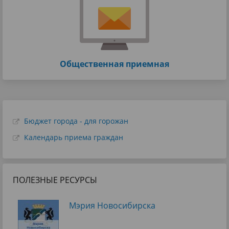
Общественная приемная
Бюджет города - для горожан
Календарь приема граждан
ПОЛЕЗНЫЕ РЕСУРСЫ
Мэрия Новосибирска