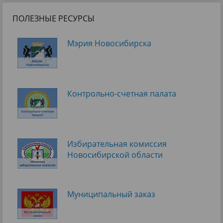
ПОЛЕЗНЫЕ РЕСУРСЫ
Мэрия Новосибирска
Контрольно-счетная палата
Избирательная комиссия
Новосибирской области
Муниципальный заказ