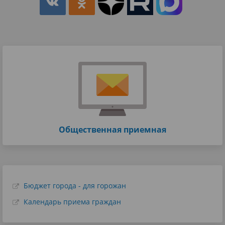
Общественная приемная
Бюджет города - для горожан
Календарь приема граждан