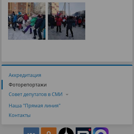
Аккредитация
Фоторепортажи
Совет депутатов в СМИ
Наша "Прямая линия"
Контакты