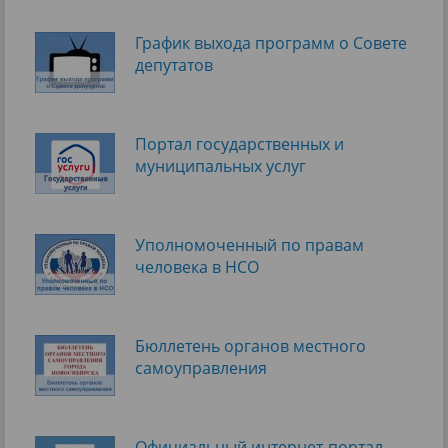
График выхода программ о Cовете
депутатов
Портал государственных и
муниципальных услуг
Уполномоченный по правам
человека в НСО
Бюллетень органов местного
самоуправления
Официальный интернет-портал