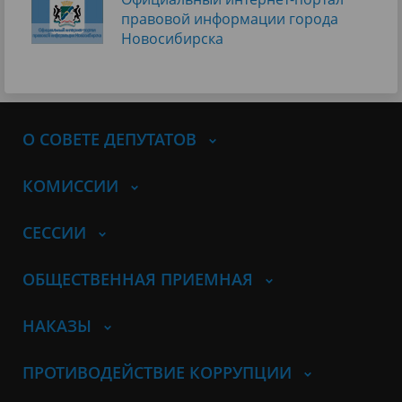
правовой информации города
Новосибирска
О СОВЕТЕ ДЕПУТАТОВ
КОМИССИИ
СЕССИИ
ОБЩЕСТВЕННАЯ ПРИЕМНАЯ
НАКАЗЫ
ПРОТИВОДЕЙСТВИЕ КОРРУПЦИИ