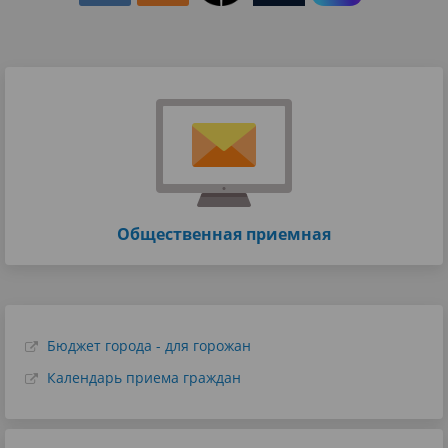
Общественная приемная
Бюджет города - для горожан
Календарь приема граждан