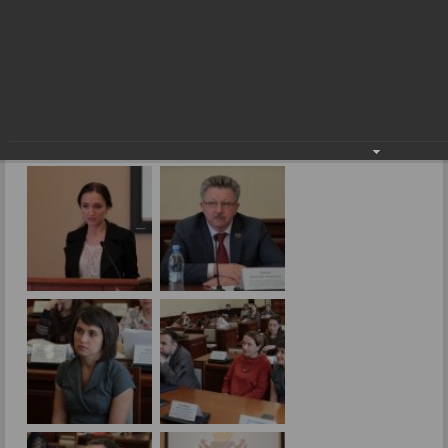
Школьное питание: перезагрузка
Фоторепортажи
Школьное питание: перезагрузка
07.02.2018