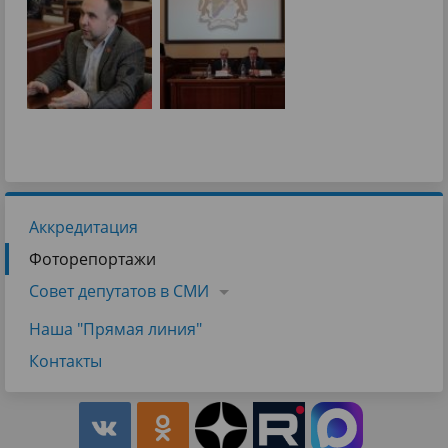
Аккредитация
Фоторепортажи
Совет депутатов в СМИ
Наша "Прямая линия"
Контакты