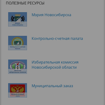
ПОЛЕЗНЫЕ РЕСУРСЫ
Мэрия Новосибирска
Контрольно-счетная палата
Избирательная комиссия
Новосибирской области
Муниципальный заказ