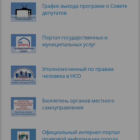
График выхода программ о Cовете
депутатов
Портал государственных и
муниципальных услуг
Уполномоченный по правам
человека в НСО
Бюллетень органов местного
самоуправления
Официальный интернет-портал
правовой информации города