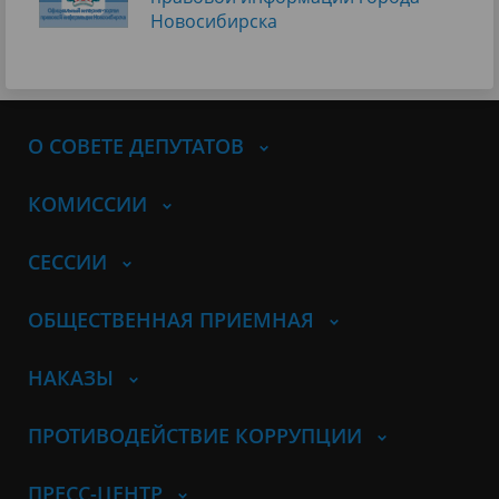
Новосибирска
О СОВЕТЕ ДЕПУТАТОВ
КОМИССИИ
СЕССИИ
ОБЩЕСТВЕННАЯ ПРИЕМНАЯ
НАКАЗЫ
ПРОТИВОДЕЙСТВИЕ КОРРУПЦИИ
ПРЕСС-ЦЕНТР