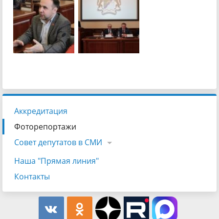
Аккредитация
Фоторепортажи
Совет депутатов в СМИ
Наша "Прямая линия"
Контакты