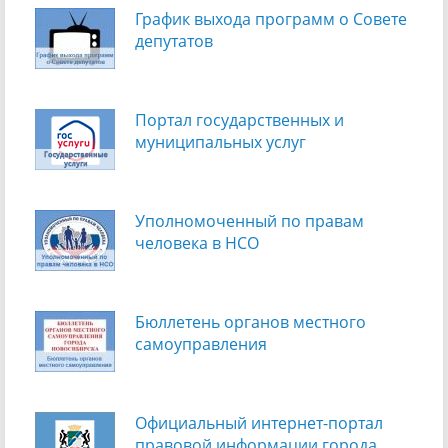
График выхода программ о Cовете
депутатов
Портал государственных и
муниципальных услуг
Уполномоченный по правам
человека в НСО
Бюллетень органов местного
самоуправления
Официальный интернет-портал
правовой информации города