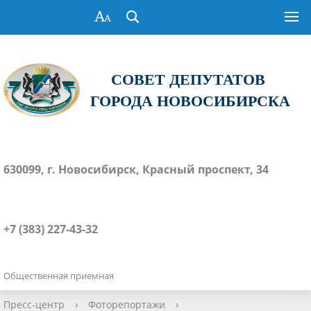
СОВЕТ ДЕПУТАТОВ
ГОРОДА НОВОСИБИРСКА
630099, г. Новосибирск, Красный проспект, 34
+7 (383) 227-43-32
Общественная приемная
Пресс-центр
›
Фоторепортажи
›