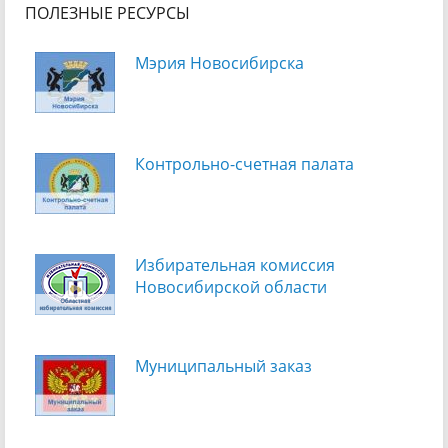
ПОЛЕЗНЫЕ РЕСУРСЫ
Мэрия Новосибирска
Контрольно-счетная палата
Избирательная комиссия
Новосибирской области
Муниципальный заказ