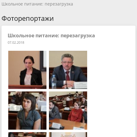
Школьное питание: перезагрузка
Фоторепортажи
Школьное питание: перезагрузка
07.02.2018