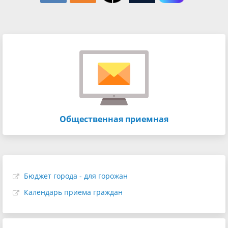
Общественная приемная
Бюджет города - для горожан
Календарь приема граждан