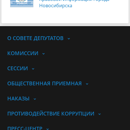
Новосибирска
О СОВЕТЕ ДЕПУТАТОВ
КОМИССИИ
СЕССИИ
ОБЩЕСТВЕННАЯ ПРИЕМНАЯ
НАКАЗЫ
ПРОТИВОДЕЙСТВИЕ КОРРУПЦИИ
ПРЕСС-ЦЕНТР