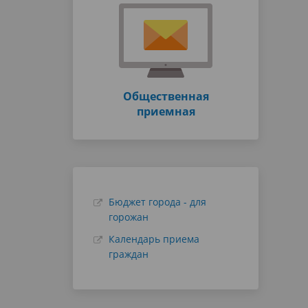
Общественная
приемная
Бюджет города - для
горожан
Календарь приема
граждан