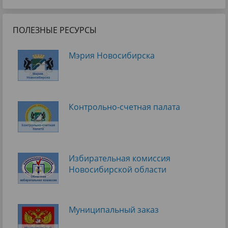
ПОЛЕЗНЫЕ РЕСУРСЫ
Мэрия Новосибирска
Контрольно-счетная палата
Избирательная комиссия
Новосибирской области
Муниципальный заказ