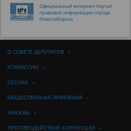
Официальный интернет-портал
правовой информации города
Новосибирска
О СОВЕТЕ ДЕПУТАТОВ
КОМИССИИ
СЕССИИ
ОБЩЕСТВЕННАЯ ПРИЕМНАЯ
НАКАЗЫ
ПРОТИВОДЕЙСТВИЕ КОРРУПЦИИ