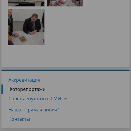
Аккредитация
Фоторепортажи
Совет депутатов в СМИ
Наша "Прямая линия"
Контакты