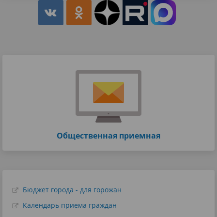
Общественная приемная
Бюджет города - для горожан
Календарь приема граждан