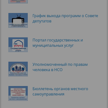
График выхода программ о Cовете
депутатов
Портал государственных и
муниципальных услуг
Уполномоченный по правам
человека в НСО
Бюллетень органов местного
самоуправления