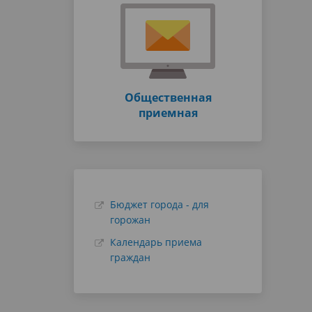
Общественная
приемная
Бюджет города - для
горожан
Календарь приема
граждан