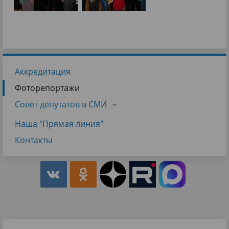
Аккредитация
Фоторепортажи
Совет депутатов в СМИ
Наша "Прямая линия"
Контакты