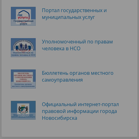
Портал государственных и
муниципальных услуг
Уполномоченный по правам
человека в НСО
Бюллетень органов местного
самоуправления
Официальный интернет-портал
правовой информации города
Новосибирска