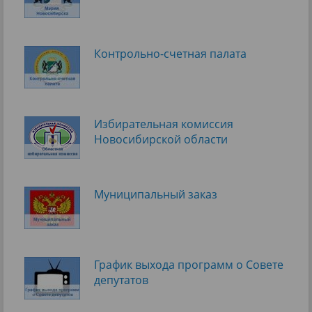
Контрольно-счетная палата
Избирательная комиссия
Новосибирской области
Муниципальный заказ
График выхода программ о Cовете
депутатов