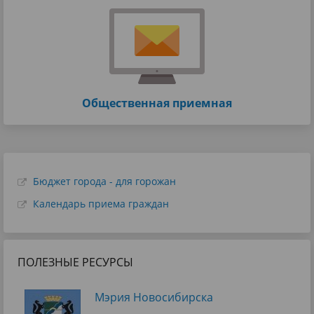
Общественная приемная
Бюджет города - для горожан
Календарь приема граждан
ПОЛЕЗНЫЕ РЕСУРСЫ
Мэрия Новосибирска