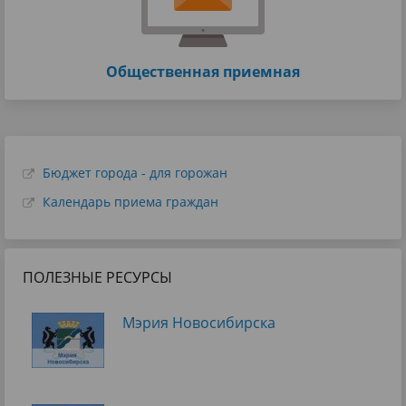
Общественная приемная
Бюджет города - для горожан
Календарь приема граждан
ПОЛЕЗНЫЕ РЕСУРСЫ
Мэрия Новосибирска