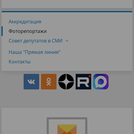
Аккредитация
Фоторепортажи
Совет депутатов в СМИ
Наша "Прямая линия"
Контакты