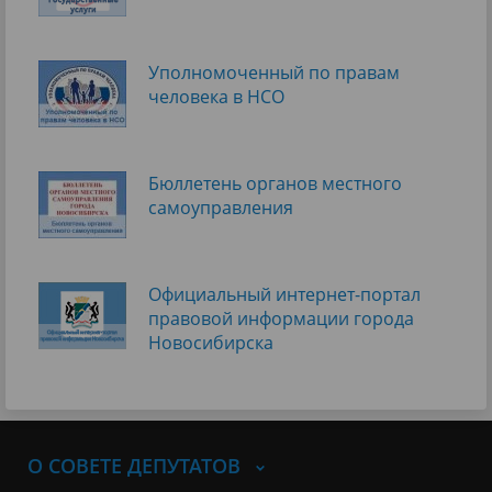
Уполномоченный по правам
человека в НСО
Бюллетень органов местного
самоуправления
Официальный интернет-портал
правовой информации города
Новосибирска
О СОВЕТЕ ДЕПУТАТОВ