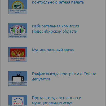
Контрольно-счетная палата
Избирательная комиссия
Новосибирской области
Муниципальный заказ
График выхода программ о Cовете
депутатов
Портал государственных и
муниципальных услуг