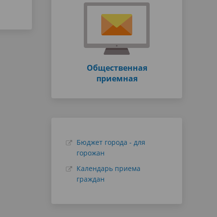
Общественная
приемная
Бюджет города - для
горожан
Календарь приема
граждан