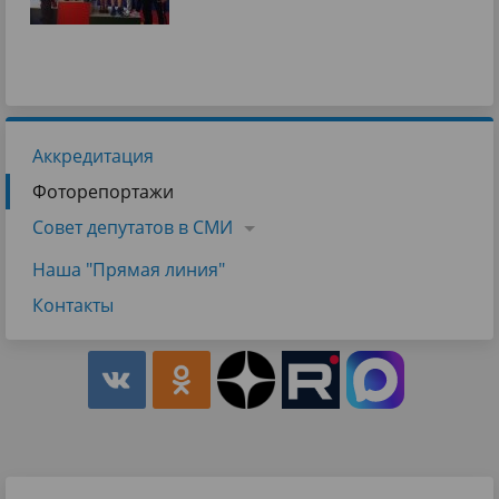
Аккредитация
Фоторепортажи
Совет депутатов в СМИ
Наша "Прямая линия"
Контакты