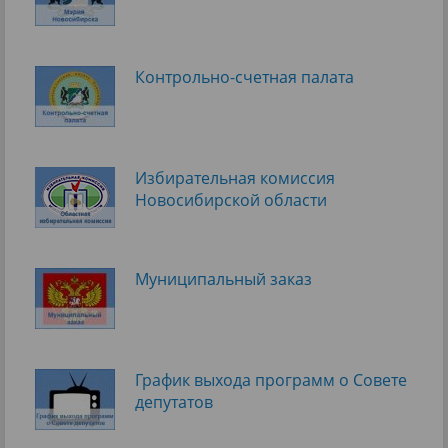
Контрольно-счетная палата
Избирательная комиссия
Новосибирской области
Муниципальный заказ
График выхода программ о Cовете
депутатов