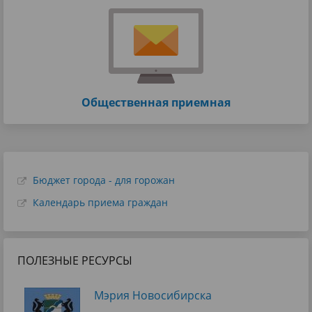
Общественная приемная
Бюджет города - для горожан
Календарь приема граждан
ПОЛЕЗНЫЕ РЕСУРСЫ
Мэрия Новосибирска