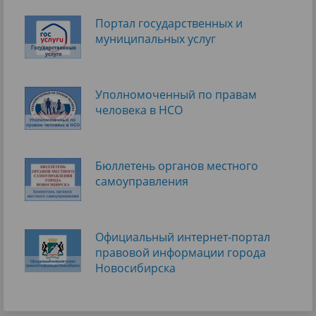
Портал государственных и
муниципальных услуг
Уполномоченный по правам
человека в НСО
Бюллетень органов местного
самоуправления
Официальный интернет-портал
правовой информации города
Новосибирска