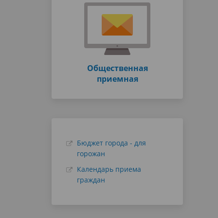
Общественная
приемная
Бюджет города - для
горожан
Календарь приема
граждан