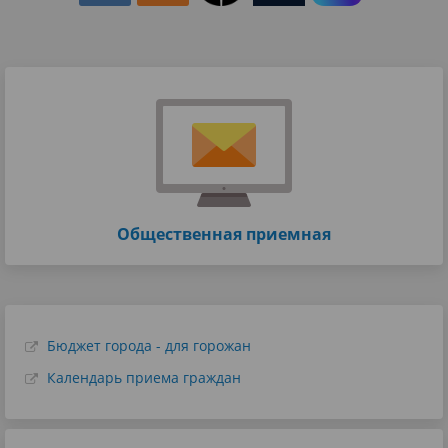
Общественная приемная
Бюджет города - для горожан
Календарь приема граждан