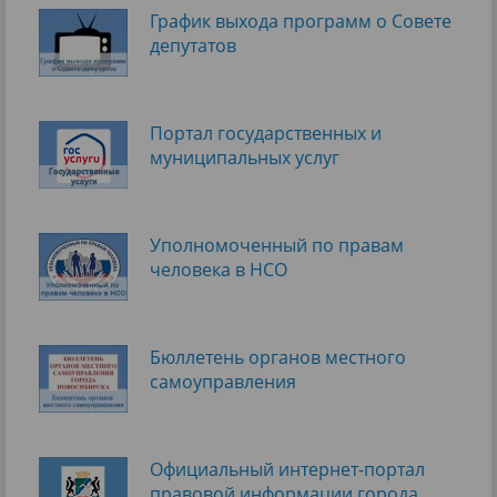
График выхода программ о Cовете
депутатов
Портал государственных и
муниципальных услуг
Уполномоченный по правам
человека в НСО
Бюллетень органов местного
самоуправления
Официальный интернет-портал
правовой информации города