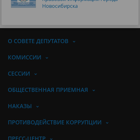
Новосибирска
О СОВЕТЕ ДЕПУТАТОВ
КОМИССИИ
СЕССИИ
ОБЩЕСТВЕННАЯ ПРИЕМНАЯ
НАКАЗЫ
ПРОТИВОДЕЙСТВИЕ КОРРУПЦИИ
ПРЕСС-ЦЕНТР