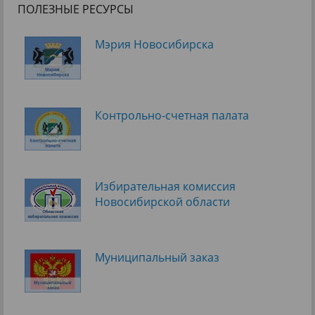
ПОЛЕЗНЫЕ РЕСУРСЫ
Мэрия Новосибирска
Контрольно-счетная палата
Избирательная комиссия
Новосибирской области
Муниципальный заказ