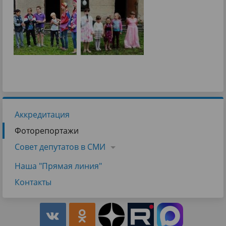
Аккредитация
Фоторепортажи
Совет депутатов в СМИ
Наша "Прямая линия"
Контакты