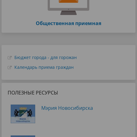
Общественная приемная
Бюджет города - для горожан
Календарь приема граждан
ПОЛЕЗНЫЕ РЕСУРСЫ
Мэрия Новосибирска