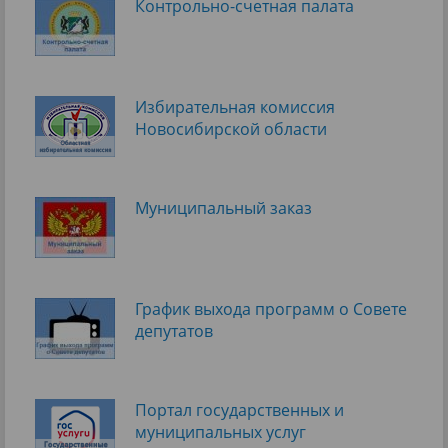
Контрольно-счетная палата
Избирательная комиссия
Новосибирской области
Муниципальный заказ
График выхода программ о Cовете
депутатов
Портал государственных и
муниципальных услуг