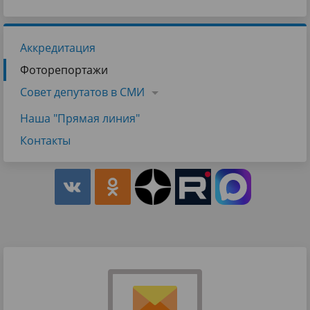
Аккредитация
Фоторепортажи
Совет депутатов в СМИ
Наша "Прямая линия"
Контакты