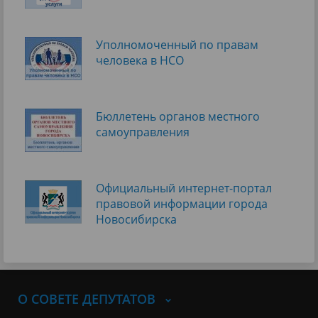
Уполномоченный по правам
человека в НСО
Бюллетень органов местного
самоуправления
Официальный интернет-портал
правовой информации города
Новосибирска
О СОВЕТЕ ДЕПУТАТОВ