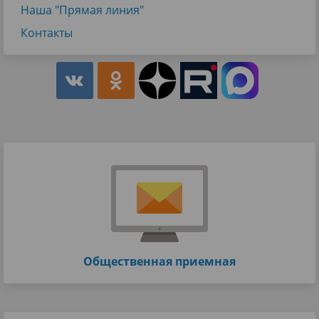
Наша "Прямая линия"
Контакты
Общественная приемная