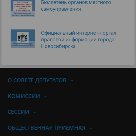
Бюллетень органов местного
самоуправления
Официальный интернет-портал
правовой информации города
Новосибирска
О СОВЕТЕ ДЕПУТАТОВ
КОМИССИИ
СЕССИИ
ОБЩЕСТВЕННАЯ ПРИЕМНАЯ