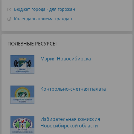
Бюджет города - для горожан
Календарь приема граждан
ПОЛЕЗНЫЕ РЕСУРСЫ
Мэрия Новосибирска
Контрольно-счетная палата
Избирательная комиссия
Новосибирской области