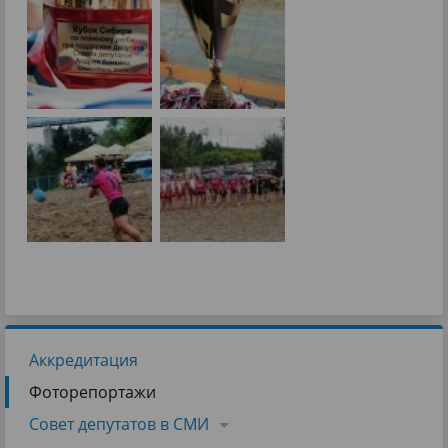
Аккредитация
Фоторепортажи
Совет депутатов в СМИ