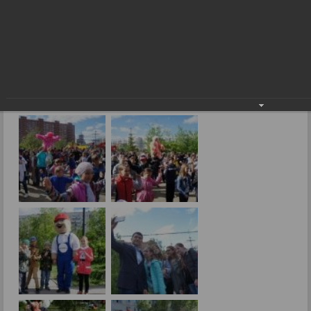
День защиты детей в Кировском районе
Фоторепортажи
День защиты детей в Кировском районе
01.06.2017