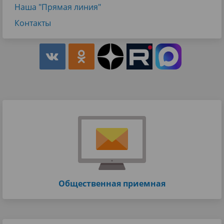
Наша "Прямая линия"
Контакты
Общественная приемная