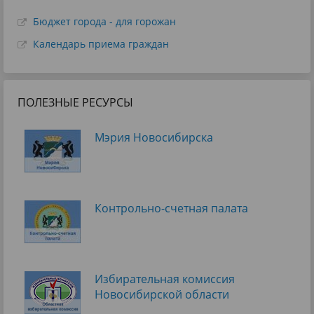
Бюджет города - для горожан
Календарь приема граждан
ПОЛЕЗНЫЕ РЕСУРСЫ
Мэрия Новосибирска
Контрольно-счетная палата
Избирательная комиссия
Новосибирской области