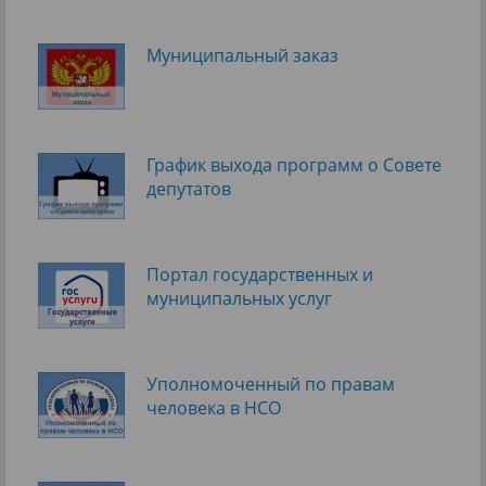
Муниципальный заказ
График выхода программ о Cовете
депутатов
Портал государственных и
муниципальных услуг
Уполномоченный по правам
человека в НСО