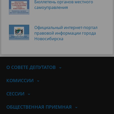
Бюллетень органов местного
самоуправления
Официальный интернет-портал
правовой информации города
Новосибирска
О СОВЕТЕ ДЕПУТАТОВ
КОМИССИИ
СЕССИИ
ОБЩЕСТВЕННАЯ ПРИЕМНАЯ