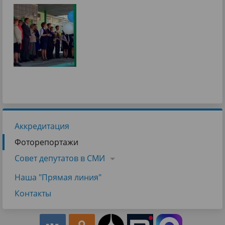
Аккредитация
Фоторепортажи
Совет депутатов в СМИ
Наша "Прямая линия"
Контакты