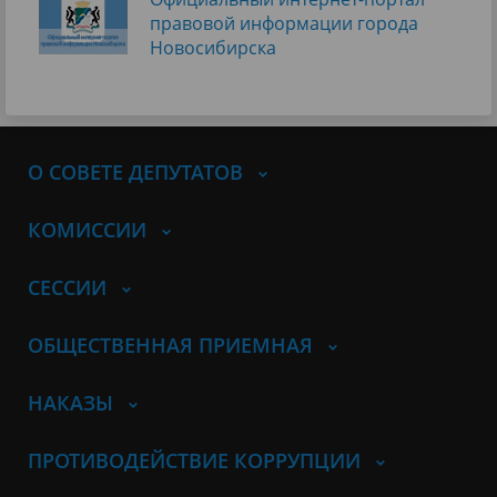
правовой информации города
Новосибирска
О СОВЕТЕ ДЕПУТАТОВ
КОМИССИИ
СЕССИИ
ОБЩЕСТВЕННАЯ ПРИЕМНАЯ
НАКАЗЫ
ПРОТИВОДЕЙСТВИЕ КОРРУПЦИИ