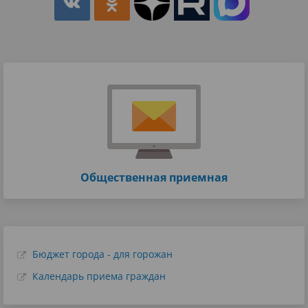
Общественная приемная
Бюджет города - для горожан
Календарь приема граждан