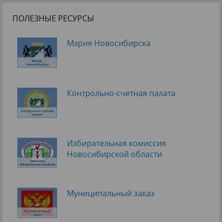
ПОЛЕЗНЫЕ РЕСУРСЫ
Мэрия Новосибирска
Контрольно-счетная палата
Избирательная комиссия
Новосибирской области
Муниципальный заказ