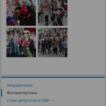
Аккредитация
Фоторепортажи
Совет депутатов в СМИ