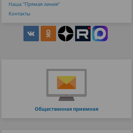
Наша "Прямая линия"
Контакты
Общественная приемная