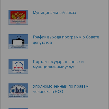
Муниципальный заказ
График выхода программ о Cовете
депутатов
Портал государственных и
муниципальных услуг
Уполномоченный по правам
человека в НСО