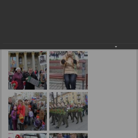
Необыкновенное чувство единства
Фоторепортажи
Необыкновенное чувство единства
12.05.2017