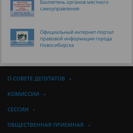
Бюллетень органов местного
самоуправления
Официальный интернет-портал
правовой информации города
Новосибирска
О СОВЕТЕ ДЕПУТАТОВ
КОМИССИИ
СЕССИИ
ОБЩЕСТВЕННАЯ ПРИЕМНАЯ