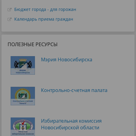
Бюджет города - для горожан
Календарь приема граждан
ПОЛЕЗНЫЕ РЕСУРСЫ
Мэрия Новосибирска
Контрольно-счетная палата
Избирательная комиссия
Новосибирской области