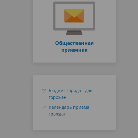
Общественная
приемная
Бюджет города - для
горожан
Календарь приема
граждан