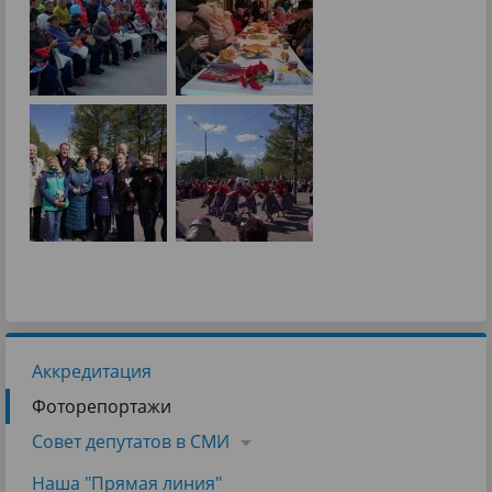
Аккредитация
Фоторепортажи
Совет депутатов в СМИ
Наша "Прямая линия"