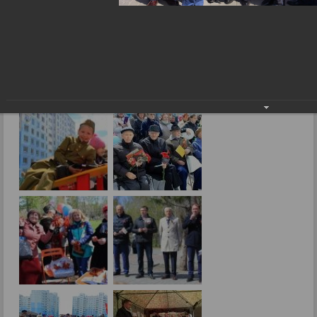
Фоторепортажи
Чтобы помнили
10.05.2017