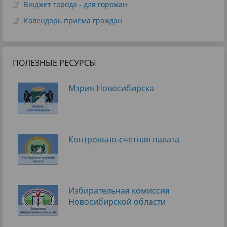
Бюджет города - для горожан
Календарь приема граждан
ПОЛЕЗНЫЕ РЕСУРСЫ
Мэрия Новосибирска
Контрольно-счетная палата
Избирательная комиссия
Новосибирской области