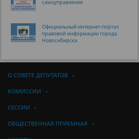
самоуправления
Официальный интернет-портал
правовой информации города
Новосибирска
О СОВЕТЕ ДЕПУТАТОВ
КОМИССИИ
СЕССИИ
ОБЩЕСТВЕННАЯ ПРИЕМНАЯ