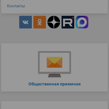
Контакты
Общественная приемная