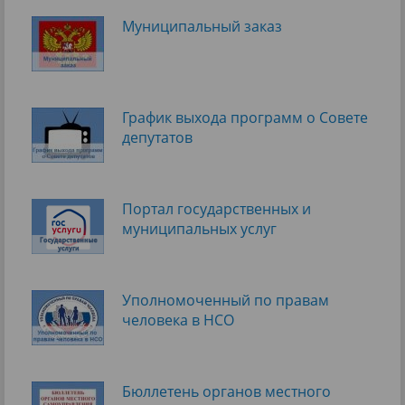
Муниципальный заказ
График выхода программ о Cовете
депутатов
Портал государственных и
муниципальных услуг
Уполномоченный по правам
человека в НСО
Бюллетень органов местного