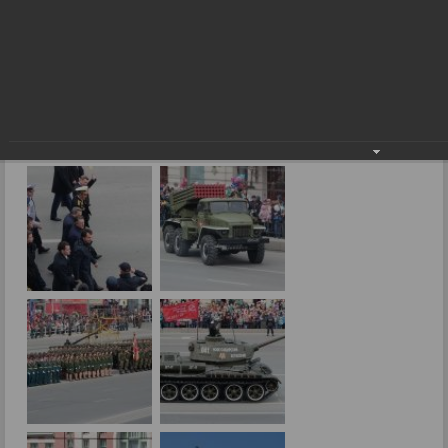
День Победы в Новосибирске
Фоторепортажи
День Победы в Новосибирске
10.05.2017