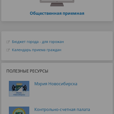
Общественная приемная
Бюджет города - для горожан
Календарь приема граждан
ПОЛЕЗНЫЕ РЕСУРСЫ
Мэрия Новосибирска
Контрольно-счетная палата