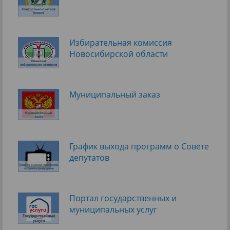
Избирательная комиссия
Новосибирской области
Муниципальный заказ
График выхода программ о Cовете
депутатов
Портал государственных и
муниципальных услуг