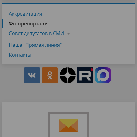
Аккредитация
Фоторепортажи
Совет депутатов в СМИ
Наша "Прямая линия"
Контакты