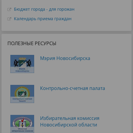
Бюджет города - для горожан
Календарь приема граждан
ПОЛЕЗНЫЕ РЕСУРСЫ
Мэрия Новосибирска
Контрольно-счетная палата
Избирательная комиссия
Новосибирской области