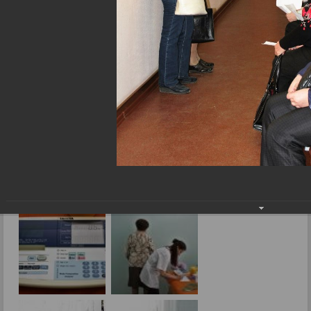
Кто ходит к врачу, тому всё по плечу
Фоторепортажи
Кто ходит к врачу, тому всё по плечу
24.04.2017