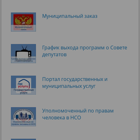
Муниципальный заказ
График выхода программ о Cовете
депутатов
Портал государственных и
муниципальных услуг
Уполномоченный по правам
человека в НСО