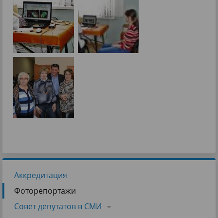
Аккредитация
Фоторепортажи
Совет депутатов в СМИ