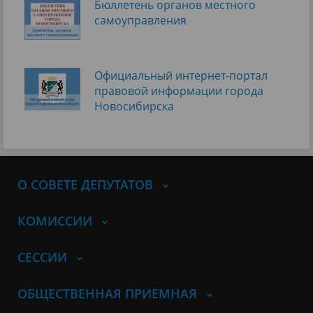
Бюллетень органов местного
самоуправления
Официальный интернет-портал
правовой информации города
Новосибирска
О СОВЕТЕ ДЕПУТАТОВ
КОМИССИИ
СЕССИИ
ОБЩЕСТВЕННАЯ ПРИЕМНАЯ