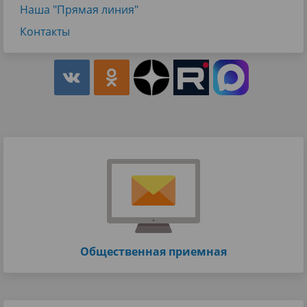
Наша "Прямая линия"
Контакты
Общественная приемная