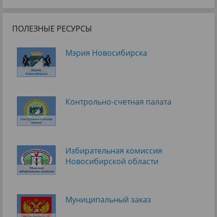
ПОЛЕЗНЫЕ РЕСУРСЫ
Мэрия Новосибирска
Контрольно-счетная палата
Избирательная комиссия
Новосибирской области
Муниципальный заказ