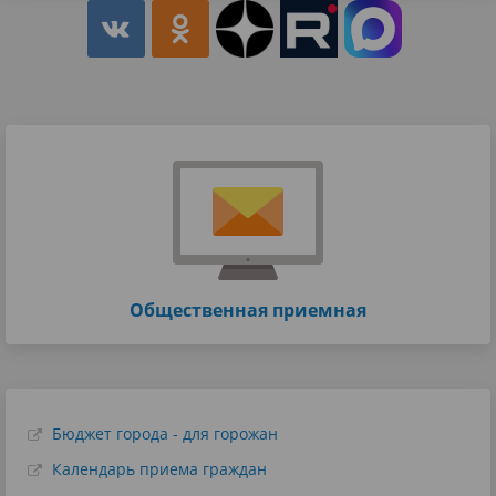
Общественная приемная
Бюджет города - для горожан
Календарь приема граждан