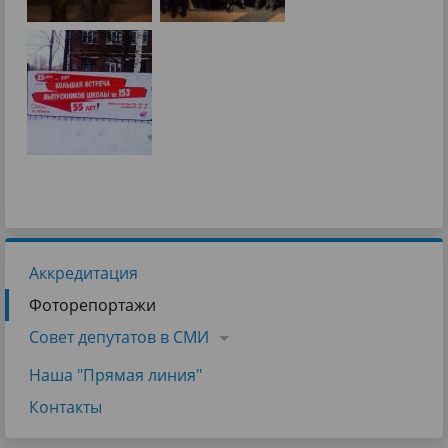
Аккредитация
Фоторепортажи
Совет депутатов в СМИ
Наша "Прямая линия"
Контакты