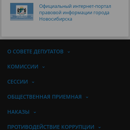
Официальный интернет-портал
правовой информации города
Новосибирска
О СОВЕТЕ ДЕПУТАТОВ
КОМИССИИ
СЕССИИ
ОБЩЕСТВЕННАЯ ПРИЕМНАЯ
НАКАЗЫ
ПРОТИВОДЕЙСТВИЕ КОРРУПЦИИ