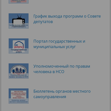
График выхода программ о Cовете
депутатов
Портал государственных и
муниципальных услуг
Уполномоченный по правам
человека в НСО
Бюллетень органов местного
самоуправления