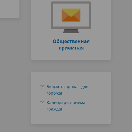
Общественная
приемная
Бюджет города - для
горожан
Календарь приема
граждан