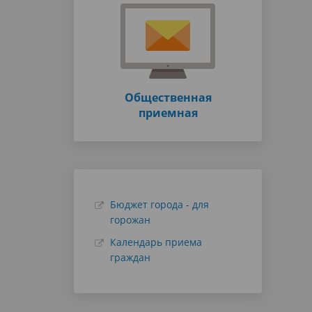
Общественная
приемная
Бюджет города - для
горожан
Календарь приема
граждан