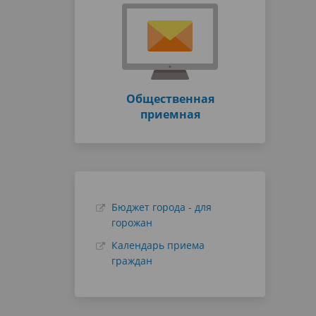
Общественная
приемная
Бюджет города - для
горожан
Календарь приема
граждан