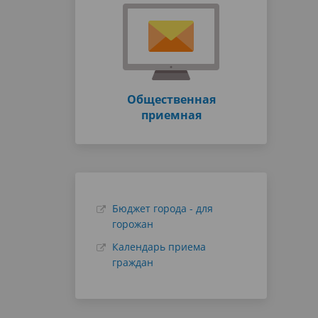
Общественная
приемная
Бюджет города - для
горожан
Календарь приема
граждан