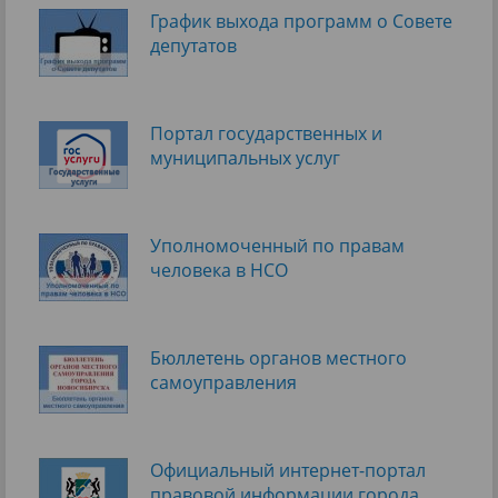
График выхода программ о Cовете
депутатов
Портал государственных и
муниципальных услуг
Уполномоченный по правам
человека в НСО
Бюллетень органов местного
самоуправления
Официальный интернет-портал
правовой информации города