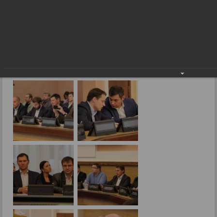
В центре города станет свободнее
Фоторепортажи
В центре города станет свободнее
07.11.2016