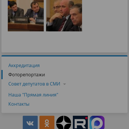
Аккредитация
Фоторепортажи
Совет депутатов в СМИ
Наша "Прямая линия"
Контакты