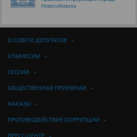
Новосибирска
О СОВЕТЕ ДЕПУТАТОВ
КОМИССИИ
СЕССИИ
ОБЩЕСТВЕННАЯ ПРИЕМНАЯ
НАКАЗЫ
ПРОТИВОДЕЙСТВИЕ КОРРУПЦИИ
ПРЕСС-ЦЕНТР