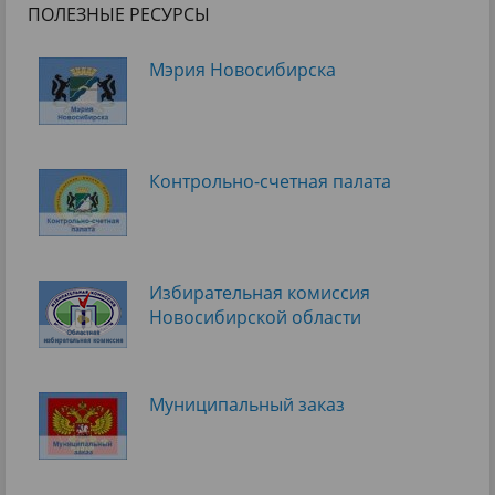
ПОЛЕЗНЫЕ РЕСУРСЫ
Мэрия Новосибирска
Контрольно-счетная палата
Избирательная комиссия
Новосибирской области
Муниципальный заказ