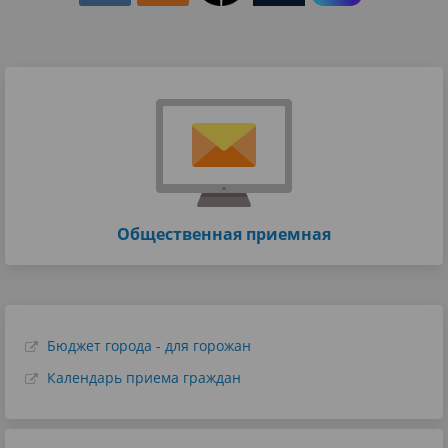
Общественная приемная
Бюджет города - для горожан
Календарь приема граждан