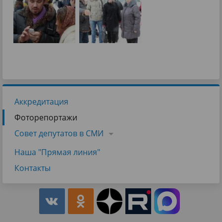
Аккредитация
Фоторепортажи
Совет депутатов в СМИ
Наша "Прямая линия"
Контакты