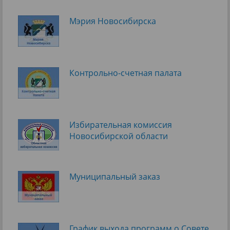
Мэрия Новосибирска
Контрольно-счетная палата
Избирательная комиссия
Новосибирской области
Муниципальный заказ
График выхода программ о Cовете