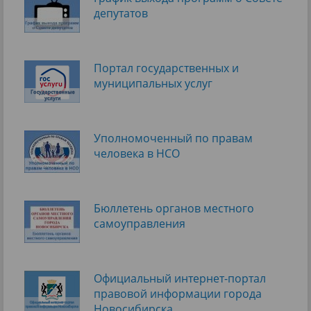
депутатов
Портал государственных и
муниципальных услуг
Уполномоченный по правам
человека в НСО
Бюллетень органов местного
самоуправления
Официальный интернет-портал
правовой информации города
Новосибирска