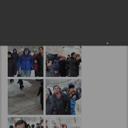
Фоторепортажи
Депутатская проверка
28.10.2016