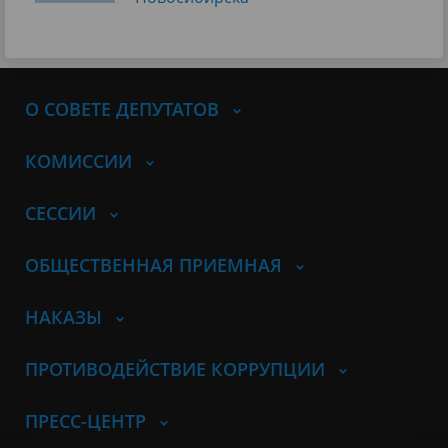
О СОВЕТЕ ДЕПУТАТОВ
КОМИССИИ
СЕССИИ
ОБЩЕСТВЕННАЯ ПРИЕМНАЯ
НАКАЗЫ
ПРОТИВОДЕЙСТВИЕ КОРРУПЦИИ
ПРЕСС-ЦЕНТР