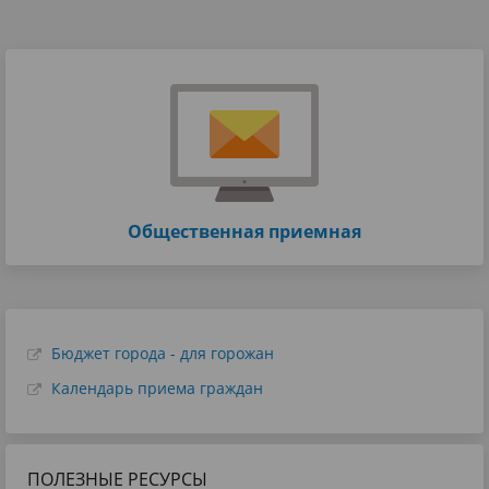
Общественная приемная
Бюджет города - для горожан
Календарь приема граждан
ПОЛЕЗНЫЕ РЕСУРСЫ