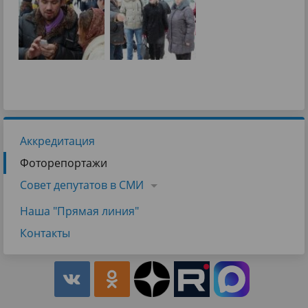
Аккредитация
Фоторепортажи
Совет депутатов в СМИ
Наша "Прямая линия"
Контакты