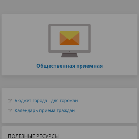
Общественная приемная
Бюджет города - для горожан
Календарь приема граждан
ПОЛЕЗНЫЕ РЕСУРСЫ