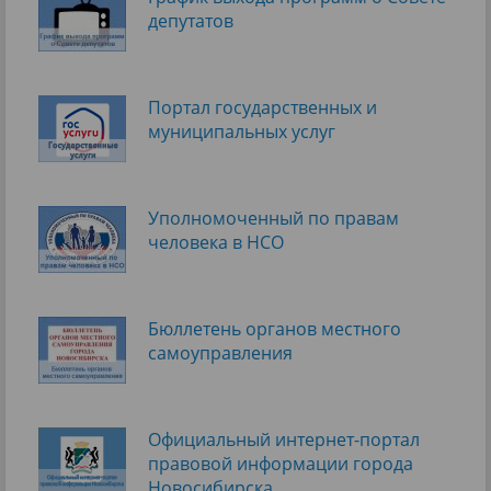
депутатов
Портал государственных и
муниципальных услуг
Уполномоченный по правам
человека в НСО
Бюллетень органов местного
самоуправления
Официальный интернет-портал
правовой информации города
Новосибирска