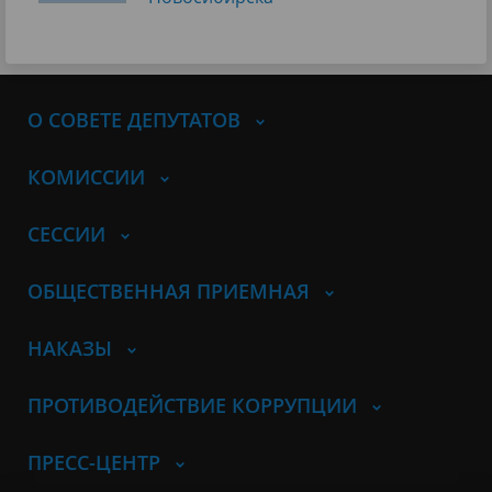
О СОВЕТЕ ДЕПУТАТОВ
КОМИССИИ
СЕССИИ
ОБЩЕСТВЕННАЯ ПРИЕМНАЯ
НАКАЗЫ
ПРОТИВОДЕЙСТВИЕ КОРРУПЦИИ
ПРЕСС-ЦЕНТР