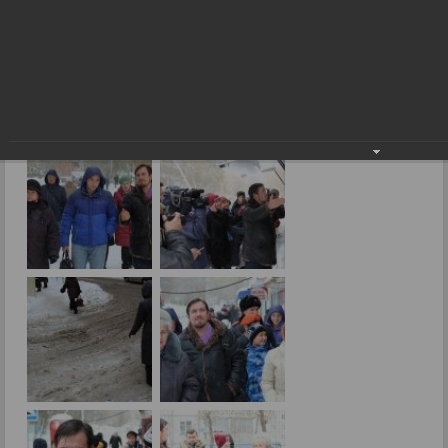
Фоторепортажи
Депутатская проверка
28.10.2016