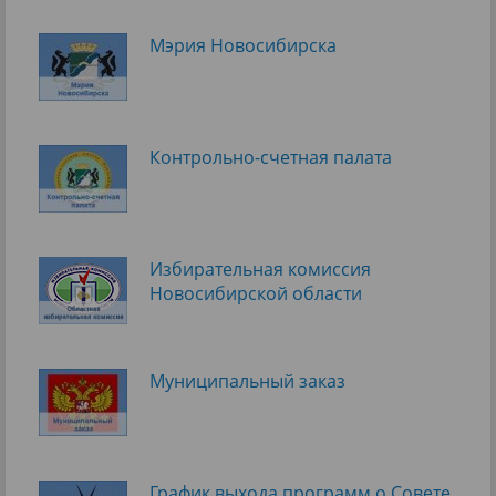
Мэрия Новосибирска
Контрольно-счетная палата
Избирательная комиссия
Новосибирской области
Муниципальный заказ
График выхода программ о Cовете