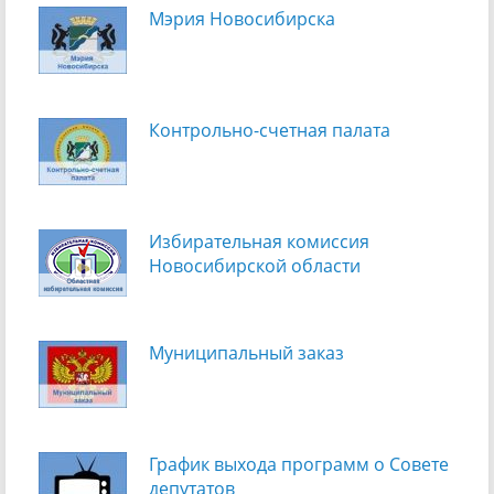
Мэрия Новосибирска
Контрольно-счетная палата
Избирательная комиссия
Новосибирской области
Муниципальный заказ
График выхода программ о Cовете
депутатов