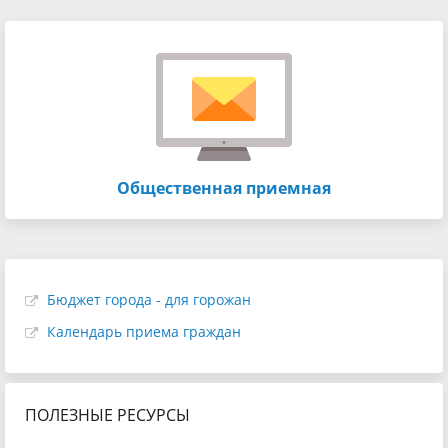
Общественная приемная
Бюджет города - для горожан
Календарь приема граждан
ПОЛЕЗНЫЕ РЕСУРСЫ