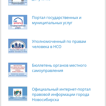
Портал государственных и
муниципальных услуг
Уполномоченный по правам
человека в НСО
Бюллетень органов местного
самоуправления
Официальный интернет-портал
правовой информации города
Новосибирска