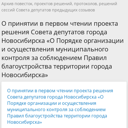
Архив повесток, проектов решений, протоколов, решений
сессий Совета депутатов предыдущих созывов
О принятии в первом чтении проекта
решения Совета депутатов города
Новосибирска «О Порядке организации
и осуществления муниципального
контроля за соблюдением Правил
благоустройства территории города
Новосибирска»
О принятии в первом чтении проекта решения
Совета депутатов города Новосибирска «О
Порядке организации и осуществления
муниципального контроля за соблюдением
Правил благоустройства территории города
Новосибирска»