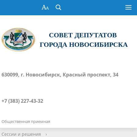
СОВЕТ ДЕПУТАТОВ
ГОРОДА НОВОСИБИРСКА
630099, г. Новосибирск, Красный проспект, 34
+7 (383) 227-43-32
Общественная приемная
Сессии и решения
›