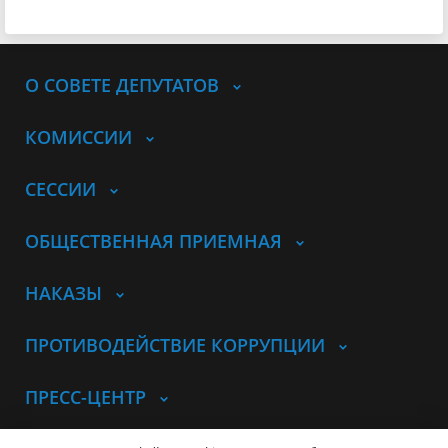
О СОВЕТЕ ДЕПУТАТОВ
КОМИССИИ
СЕССИИ
ОБЩЕСТВЕННАЯ ПРИЕМНАЯ
НАКАЗЫ
ПРОТИВОДЕЙСТВИЕ КОРРУПЦИИ
ПРЕСС-ЦЕНТР