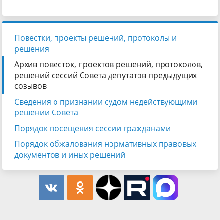
Повестки, проекты решений, протоколы и
решения
Архив повесток, проектов решений, протоколов,
решений сессий Совета депутатов предыдущих
созывов
Сведения о признании судом недействующими
решений Совета
Порядок посещения сессии гражданами
Порядок обжалования нормативных правовых
документов и иных решений