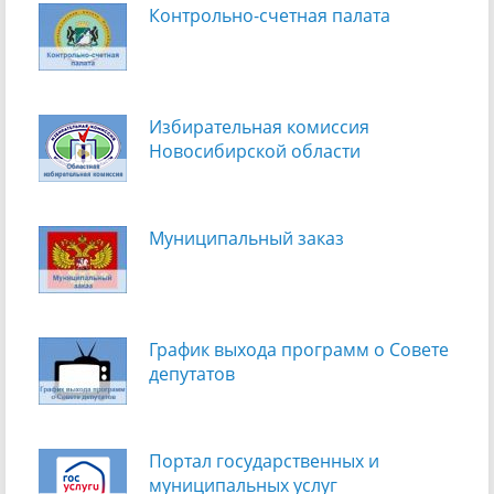
Контрольно-счетная палата
Избирательная комиссия
Новосибирской области
Муниципальный заказ
График выхода программ о Cовете
депутатов
Портал государственных и
муниципальных услуг