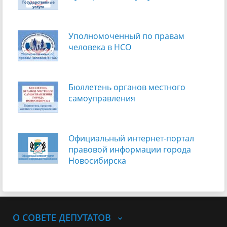
Уполномоченный по правам
человека в НСО
Бюллетень органов местного
самоуправления
Официальный интернет-портал
правовой информации города
Новосибирска
О СОВЕТЕ ДЕПУТАТОВ