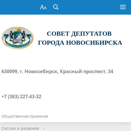
СОВЕТ ДЕПУТАТОВ
ГОРОДА НОВОСИБИРСКА
630099, г. Новосибирск, Красный проспект, 34
+7 (383) 227-43-32
Общественная приемная
Сессии и решения
›