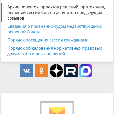
Архив повесток, проектов решений, протоколов,
решений сессий Совета депутатов предыдущих
созывов
Сведения о признании судом недействующими
решений Совета
Порядок посещения сессии гражданами
Порядок обжалования нормативных правовых
документов и иных решений