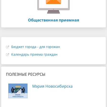
Общественная приемная
Бюджет города - для горожан
Календарь приема граждан
ПОЛЕЗНЫЕ РЕСУРСЫ
Мэрия Новосибирска