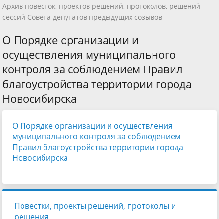
Архив повесток, проектов решений, протоколов, решений
сессий Совета депутатов предыдущих созывов
О Порядке организации и
осуществления муниципального
контроля за соблюдением Правил
благоустройства территории города
Новосибирска
О Порядке организации и осуществления
муниципального контроля за соблюдением
Правил благоустройства территории города
Новосибирска
Повестки, проекты решений, протоколы и
решения