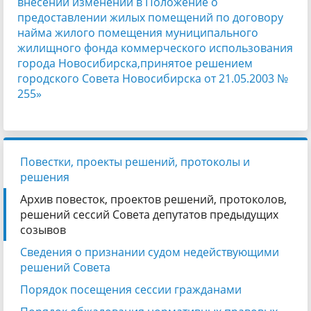
внесении изменений в Положение о
предоставлении жилых помещений по договору
найма жилого помещения муниципального
жилищного фонда коммерческого использования
города Новосибирска,принятое решением
городского Совета Новосибирска от 21.05.2003 №
255»
Повестки, проекты решений, протоколы и
решения
Архив повесток, проектов решений, протоколов,
решений сессий Совета депутатов предыдущих
созывов
Сведения о признании судом недействующими
решений Совета
Порядок посещения сессии гражданами