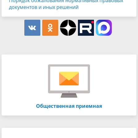
Порядок обжалования нормативных правовых
документов и иных решений
Общественная приемная