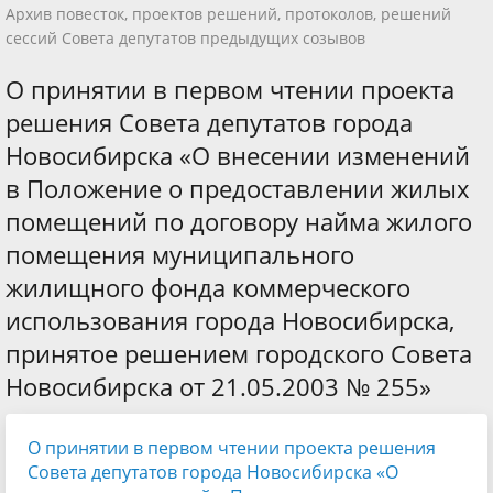
Архив повесток, проектов решений, протоколов, решений
сессий Совета депутатов предыдущих созывов
О принятии в первом чтении проекта
решения Совета депутатов города
Новосибирска «О внесении изменений
в Положение о предоставлении жилых
помещений по договору найма жилого
помещения муниципального
жилищного фонда коммерческого
использования города Новосибирска,
принятое решением городского Совета
Новосибирска от 21.05.2003 № 255»
О принятии в первом чтении проекта решения
Совета депутатов города Новосибирска «О