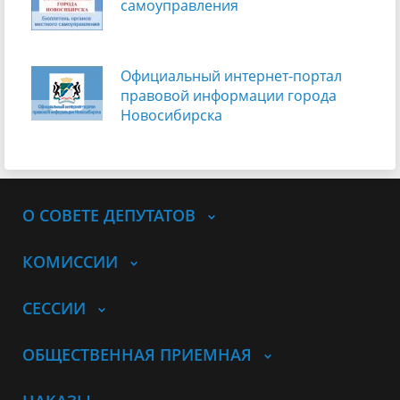
самоуправления
Официальный интернет-портал
правовой информации города
Новосибирска
О СОВЕТЕ ДЕПУТАТОВ
КОМИССИИ
СЕССИИ
ОБЩЕСТВЕННАЯ ПРИЕМНАЯ