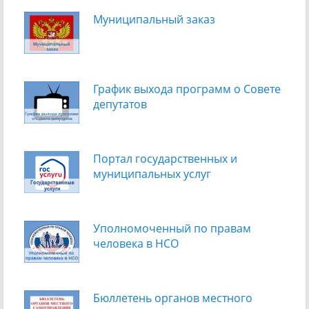
Муниципальный заказ
График выхода программ о Cовете
депутатов
Портал государственных и
муниципальных услуг
Уполномоченный по правам
человека в НСО
Бюллетень органов местного