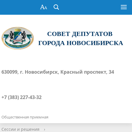
СОВЕТ ДЕПУТАТОВ
ГОРОДА НОВОСИБИРСКА
630099, г. Новосибирск, Красный проспект, 34
+7 (383) 227-43-32
Общественная приемная
Сессии и решения
›