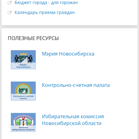
Бюджет города - для горожан
Календарь приема граждан
ПОЛЕЗНЫЕ РЕСУРСЫ
Мэрия Новосибирска
Контрольно-счетная палата
Избирательная комиссия
Новосибирской области